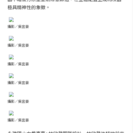
極具精神性的象徵。
攝影／吳宜晏
攝影／吳宜晏
攝影／吳宜晏
攝影／吳宜晏
攝影／吳宜晏
攝影／吳宜晏