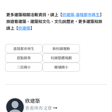
更多建築相關活動資訊，請上【
欣建築-基隆都市再生
】
旅遊看建築、建築知文化、文化說歷史，更多建築知旅
請上【
欣建築
】
基隆都市再生
新校園運動
意點創異
校園整體規劃
三民國小
關埔國小
欣建築
查看所有文章