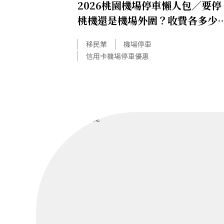
2026桃園機場停車懶人包／要停
桃機還是機場外圍？收費各多少
信用卡停車優惠一次整理！
移民業
機場停車
信用卡機場停車優惠