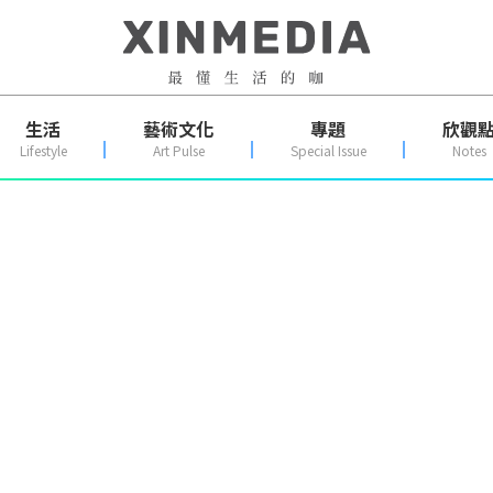
生活
藝術文化
專題
欣觀
Lifestyle
Art Pulse
Special Issue
Notes