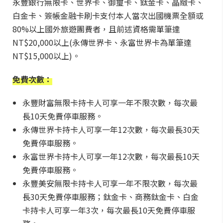
永豐銀行無限卡、世界卡、御璽卡、鈦金卡、晶緻卡、
白金卡、簽帳金融卡刷卡支付本人當次出國機票全額或
80%以上國外旅遊團費者，且前述資格需單筆達
NT$20,000以上(永傳世界卡、永富世界卡為單筆達
NT$15,000以上)。
免費次數：
永豐財富無限卡持卡人可享一年不限次數，每次最
長10天免費停車服務。
永傳世界卡持卡人可享一年12次數，每次最長30天
免費停車服務。
永富世界卡持卡人可享一年12次數，每次最長10天
免費停車服務。
永豐美安無限卡持卡人可享一年不限次數，每次最
長30天免費停車服務；鈦金卡、商務鈦金卡、白金
卡持卡人可享一年3次，每次最長10天免費停車服