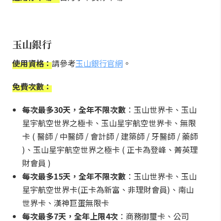
玉山銀行
使用資格：
請參考
玉山銀行官網
。
免費次數：
每次最多30天，全年不限次數
：玉山世界卡、玉山
星宇航空世界之極卡、玉山星宇航空世界卡、無限
卡 ( 醫師 / 中醫師 / 會計師 / 建築師 / 牙醫師 / 藥師
)、玉山星宇航空世界之極卡 ( 正卡為登峰、菁英理
財會員 )
每次最多15天，全年不限次數
：玉山世界卡、玉山
星宇航空世界卡(正卡為新富、非理財會員)、南山
世界卡、漢神巨蛋無限卡
每次最多7天，全年上限4次
：商務御璽卡、公司