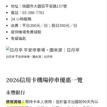
地址：桃園市大園區平安路157號
電話：03-386-7761
24 小時服務
收費：平日200元／日；假日300元／日
提供機場免費接駁
免留鑰匙
日月亭 平安停車場。圖來源｜日月亭
2026信用卡機場停車優惠一覽
永豐銀行
使用資格：
限持卡本人使用，並於當次出國前90天內以