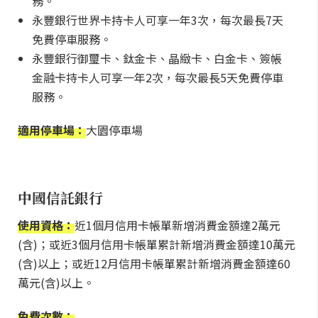
務。
永豐銀行世界卡持卡人可享一年3次，每次最長7天
免費停車服務。
永豐銀行御璽卡、鈦金卡、晶緻卡、白金卡、簽帳
金融卡持卡人可享一年2次，每次最長5天免費停車
服務。
適用停車場：
大園停車場
中國信託銀行
使用資格：
近1個月信用卡帳單新增消費金額達2萬元
(含)；或近3個月信用卡帳單累計新增消費金額達10萬元
(含)以上；或近12月信用卡帳單累計新增消費金額達60
萬元(含)以上。
免費次數：