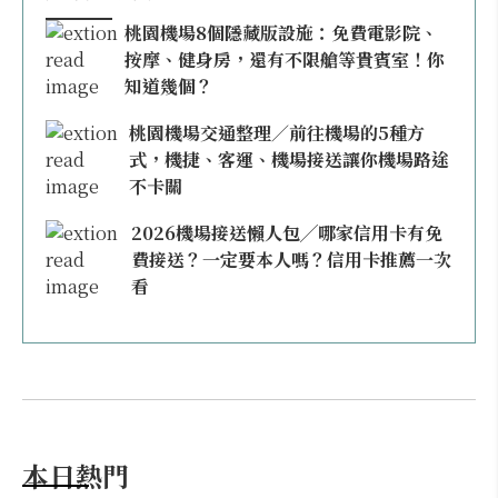
桃園機場8個隱藏版設施：免費電影院、
按摩、健身房，還有不限艙等貴賓室！你
知道幾個？
桃園機場交通整理／前往機場的5種方
式，機捷、客運、機場接送讓你機場路途
不卡關
2026機場接送懶人包╱哪家信用卡有免
費接送？一定要本人嗎？信用卡推薦一次
看
本日熱門