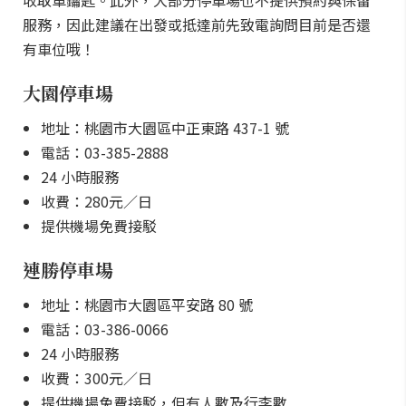
收取車鑰匙。此外，大部分停車場也不提供預約與保留
服務，因此建議在出發或抵達前先致電詢問目前是否還
有車位哦！
大園停車場
地址：桃園市大園區中正東路 437-1 號
電話：03-385-2888
24 小時服務
收費：280元／日
提供機場免費接駁
連勝停車場
地址：桃園市大園區平安路 80 號
電話：03-386-0066
24 小時服務
收費：300元／日
提供機場免費接駁，但有人數及行李數