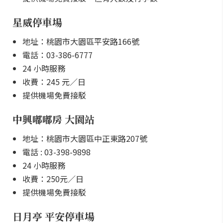
星威停車場
地址：桃園市大園區平安路166號
電話：03-386-6777
24 小時服務
收費：245 元／日
提供機場免費接駁
中興嘟嘟房 大園站
地址：桃園市大園區中正東路207號
電話 : 03-398-9898
24 小時服務
收費：250元／日
提供機場免費接駁
日月亭 平安停車場