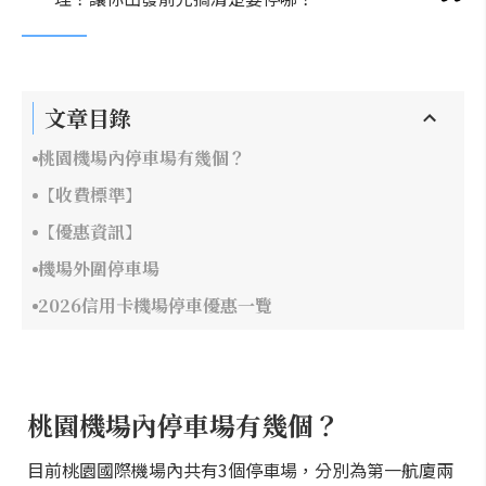
文章目錄
桃園機場內停車場有幾個？
【收費標準】
【優惠資訊】
機場外圍停車場
2026信用卡機場停車優惠一覽
桃園機場內停車場有幾個？
目前桃園國際機場內共有3個停車場，分別為第一航廈兩