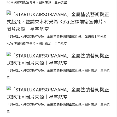
Kōki 演繹前衛宣傳片。圖片來源｜星宇航空
「STARLUX AIRSORAYAMA」金屬塗裝藝術機正式起飛，並請來木村光希
Kōki 演繹前衛宣傳片。圖片來源｜星宇航空
「STARLUX AIRSORAYAMA」金屬塗裝藝術機正式起飛。圖片來源｜星宇航
空
「STARLUX AIRSORAYAMA」金屬塗裝藝術機正式起飛。圖片來源｜星宇航
空