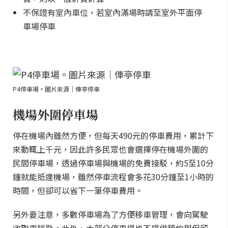
不保證有室內車位，若室內滿場時請至室外平面停
車場停車
P4停車場。圖片來源｜俥亭停車
機場外圍停車場
停在機場內雖然方便，但每天490元的停車費用，累計下
來動輒上千元，因此許多民眾也會選擇停在機場外圍的
民間停車場，透過停車場與機場的免費接駁，約5至10分
鐘就能抵達機場，雖然停車流程會多花30分鐘至1小時的
時間，但卻可以省下一筆停車費用。
另外要注意，多數停車場為了方便移車管理，會向駕駛