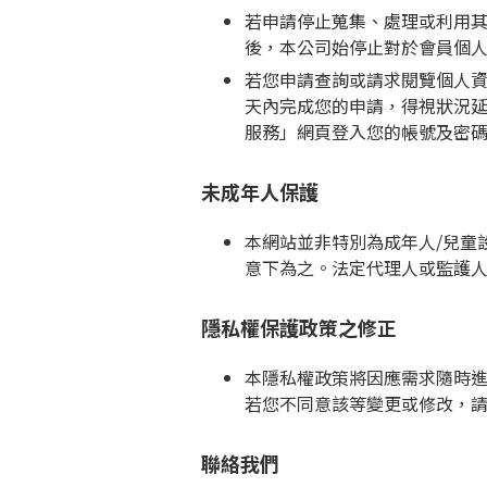
若申請停止蒐集、處理或利用
後，本公司始停止對於會員個
若您申請查詢或請求閱覽個人
天內完成您的申請，得視狀況
服務」網頁登入您的帳號及密
未成年人保護
本網站並非特別為成年人/兒童
意下為之。法定代理人或監護
隱私權保護政策之修正
本隱私權政策將因應需求隨時
若您不同意該等變更或修改，
聯絡我們