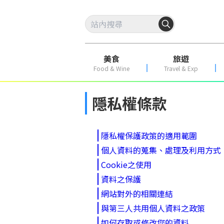
美食
旅遊
Food & Wine
Travel & Exp
隱私權條款
隱私權保護政策的適用範圍
個人資料的蒐集、處理及利用方式
Cookie之使用
資料之保護
網站對外的相關連結
與第三人共用個人資料之政策
如何存取或修改您的資料