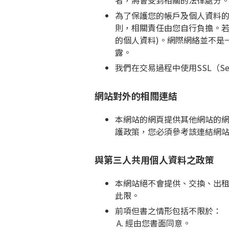
者，將會受到相關的法律處分
為了保護您的帳戶及個人資料
則，相關責任由您自行負擔。若
的個人資料)。網際網絡並不是
露。
我們在交易過程中使用SSL（Secu
網站對外的相關連結
本網站的網頁提供其他網站的
護政策，您必須參考該連結網
與第三人共用個人資料之政策
本網站絕不會提供、交換、出
此限。
前項但書之情形包括不限於：
經由您書面同意。