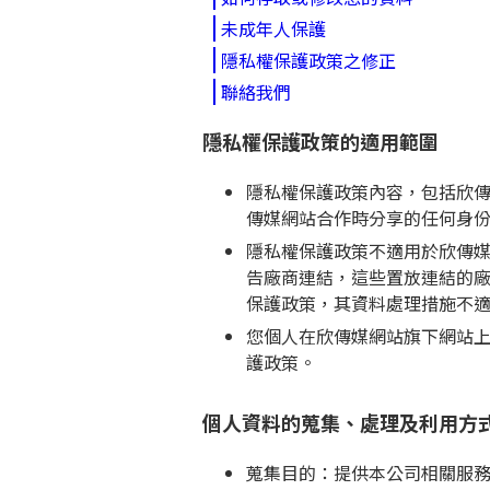
未成年人保護
隱私權保護政策之修正
聯絡我們
隱私權保護政策的適用範圍
隱私權保護政策內容，包括欣
傳媒網站合作時分享的任何身
隱私權保護政策不適用於欣傳
告廠商連結，這些置放連結的
保護政策，其資料處理措施不
您個人在欣傳媒網站旗下網站
護政策。
個人資料的蒐集、處理及利用方
蒐集目的：提供本公司相關服