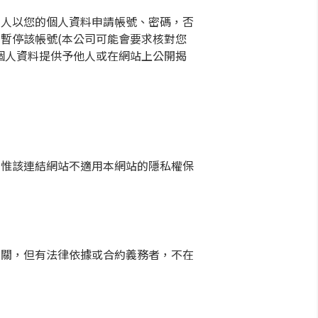
三人以您的個人資料申請帳號、密碼，否
暫停該帳號(本公司可能會要求核對您
個人資料提供予他人或在網站上公開揭
，惟該連結網站不適用本網站的隱私權保
機關，但有法律依據或合約義務者，不在