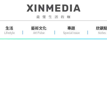
生活
藝術文化
專題
欣觀
Lifestyle
Art Pulse
Special Issue
Notes