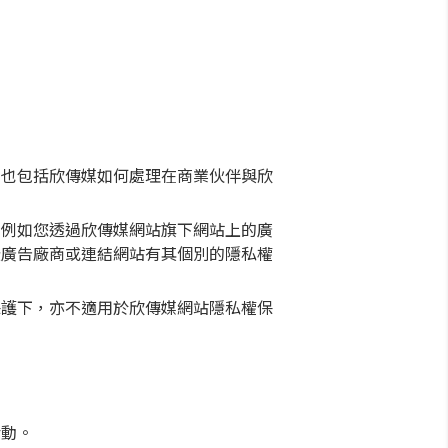
，也包括欣傳媒如何處理在商業伙伴與欣
。例如您透過欣傳媒網站旗下網站上的廣
些廣告廠商或連結網站有其個別的隱私權
保護下，亦不適用於欣傳媒網站隱私權保
活動。