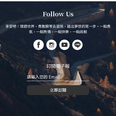
Follow Us
享受吧！環遊世界，勇敢歸零去冒險，踏出夢想的第一步。一點勇
氣，一點熱情，一點快樂，一點挑戰
訂閱電子報
立即訂閱