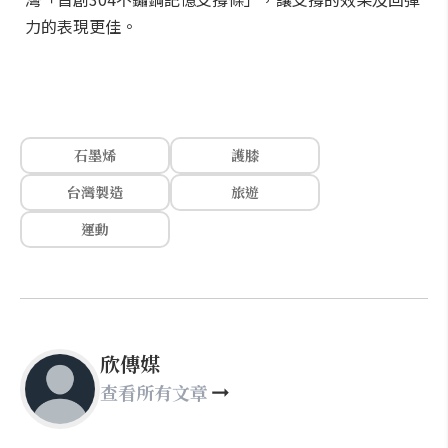
力的表現更佳。
石墨烯
護膝
台灣製造
旅遊
運動
欣傳媒
查看所有文章