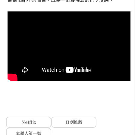
Netflix
日劇推薦
氣體人第一號