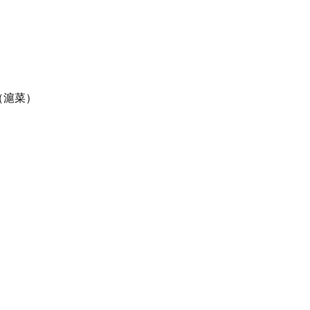
菜（滬菜）