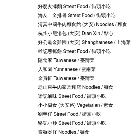
好朋友涼麵 Street Food / 街頭小吃
海友十全排骨 Street Food / 街頭小吃
清真中國牛肉麵食館 (大安) Noodles / 麵食
杭州小籠湯包 (大安) Dian Xin / 點心
好公道金雞園 (大安) Shanghainese / 上海
雄記蔥抓餅 Street Food / 街頭小吃
隱食家 Taiwanese / 臺灣菜
人和園 Yunnanese / 雲南菜
金賞軒 Taiwanese / 臺灣菜
老山東牛肉家常麵店 Noodles / 麵食
梁記滷味 Street Food / 街頭小吃
小小樹食 (大安路) Vegetarian / 素食
劉芋仔 Street Food / 街頭小吃
駱記小炒 Street Food / 街頭小吃
賣麵炎仔 Noodles / 麵食