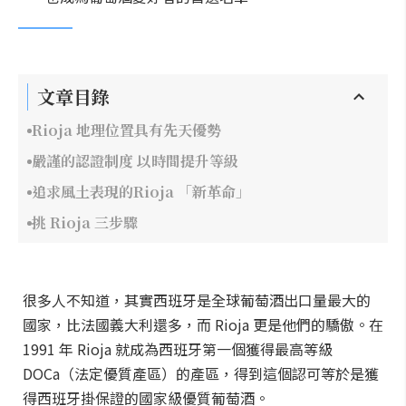
文章目錄
Rioja 地理位置具有先天優勢
嚴謹的認證制度 以時間提升等級
追求風土表現的Rioja 「新革命」
挑 Rioja 三步驟
很多人不知道，其實西班牙是全球葡萄酒出口量最大的
國家，比法國義大利還多，而 Rioja 更是他們的驕傲。在
1991 年 Rioja 就成為西班牙第一個獲得最高等級
DOCa（法定優質產區）的產區，得到這個認可等於是獲
得西班牙掛保證的國家級優質葡萄酒。