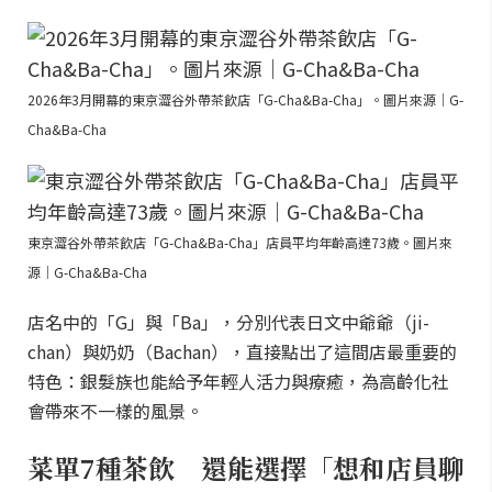
2026年3月開幕的東京澀谷外帶茶飲店「G-Cha&Ba-Cha」。圖片來源｜G-
Cha&Ba-Cha
東京澀谷外帶茶飲店「G-Cha&Ba-Cha」店員平均年齡高達73歲。圖片來
源｜G-Cha&Ba-Cha
店名中的「G」與「Ba」，分別代表日文中爺爺（ji-
chan）與奶奶（Bachan），直接點出了這間店最重要的
特色：銀髮族也能給予年輕人活力與療癒，為高齡化社
會帶來不一樣的風景。
菜單7種茶飲 還能選擇「想和店員聊