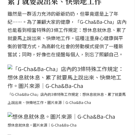
累了就要說出來、快樂地工作
雖然是一群活力充沛的爺爺奶奶，但畢竟還是上了年
紀……。為了兼顧大家的健康，「G-Cha&Ba-Cha」店內
也能看到相當特殊的3條工作規定：想休息就休息、累了
就要馬上說出來、快樂地工作。這種注重身心健康與平
衡的管理方式，為高齡化社會的勞動模式提供了一種新
嘗試；同時，好像也在提醒每個人，別忘了照顧自己。
「G-Cha&Ba-Cha」店內的3條特殊工作規定：想休息就休息、累了就要馬
上說出來、快樂地工作。圖片來源｜G-Cha&Ba-Cha
想休息就休息。圖片來源｜G-Cha&Ba-Cha