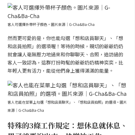
客人可選擇外帶杯子顏色。圖片來源｜G-Cha&Ba-Cha
然而更可愛的是，你也能勾選「想和店員聊天」、「想
和店員拍照」的選項喔！等待的時候，親切的爺爺奶奶
就會讓人毫無壓力地過來和你聊聊天、合照，造訪過的
客人一致認為，這群打扮時髦的爺爺奶奶精神奕奕，比
年輕人更有活力，能從他們身上獲得滿滿的能量。
客人也能在菜單上勾選「想和店員聊天」、「想和店員拍照」的選項。圖片
來源｜G-Cha&Ba-Cha
特殊的3條工作規定：想休息就休息、