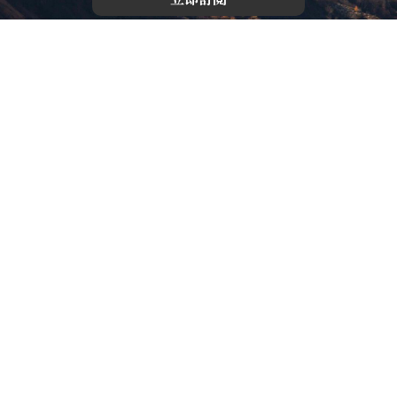
版權所有，未經許可，不許轉載