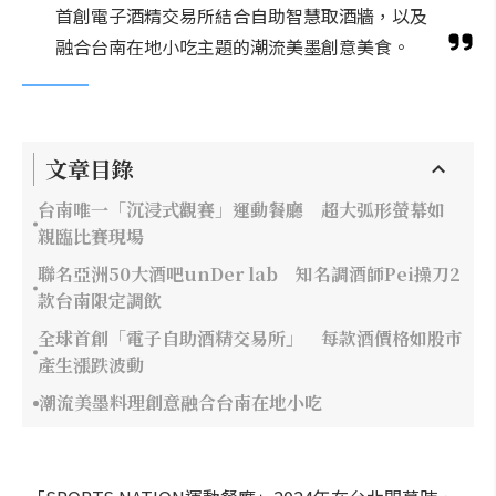
首創電子酒精交易所結合自助智慧取酒牆，以及
融合台南在地小吃主題的潮流美墨創意美食。
文章目錄
台南唯一「沉浸式觀賽」運動餐廳 超大弧形螢幕如
親臨比賽現場
聯名亞洲50大酒吧unDer lab 知名調酒師Pei操刀2
款台南限定調飲
全球首創「電子自助酒精交易所」 每款酒價格如股市
產生漲跌波動
潮流美墨料理創意融合台南在地小吃