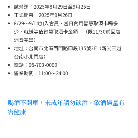
試營運：2025年8月29日至9月25日
正式開幕：2025年9月26日
8/29～9/14加入會員，當日內用智慧取酒卡喝多
少，就送等值智慧取酒卡金額。（限11/30前回店
消費完畢）
地址：台南市北區西門路四段135號3F（新光三越
台南小北門店）
電話：06-703-0009
營業時間：11:00～24:00
喝酒不開車，未成年請勿飲酒，飲酒過量有
害健康