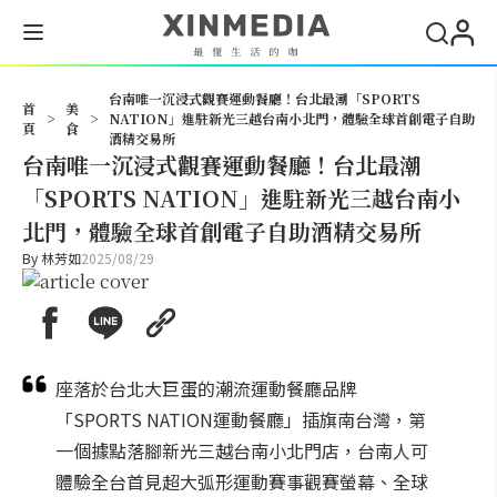
搜尋
台南唯一沉浸式觀賽運動餐廳！台北最潮「SPORTS
首
美
>
>
NATION」進駐新光三越台南小北門，體驗全球首創電子自助
頁
食
酒精交易所
台南唯一沉浸式觀賽運動餐廳！台北最潮
「SPORTS NATION」進駐新光三越台南小
北門，體驗全球首創電子自助酒精交易所
By
林芳如
2025/08/29
座落於台北大巨蛋的潮流運動餐廳品牌
「SPORTS NATION運動餐廳」插旗南台灣，第
一個據點落腳新光三越台南小北門店，台南人可
體驗全台首見超大弧形運動賽事觀賽螢幕、全球