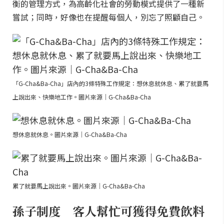
衡的管理方式，為高齡化社會的勞動模式提供了一種新
嘗試；同時，好像也在提醒每個人，別忘了照顧自己。
「G-Cha&Ba-Cha」店內的3條特殊工作規定：想休息就休息、累了就要馬
上說出來、快樂地工作。圖片來源｜G-Cha&Ba-Cha
想休息就休息。圖片來源｜G-Cha&Ba-Cha
累了就要馬上說出來。圖片來源｜G-Cha&Ba-Cha
孫子制度 客人幫忙可獲得免費飲料