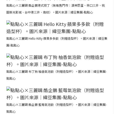
點點心×三麗鷗 酷企鵝港式撈丁（無販售門市：漢神巨蛋、林口三井、桃
園新光影城、台中港三井、南紡）。圖片來源｜緯豆集團-點點心
點點心×三麗鷗 Hello Kitty 蘋果多多飲（附贈造型杯）。圖片來源｜緯豆集
團-點點心
點點心×三麗鷗 布丁狗 柚香氣泡飲（附贈造型杯）。圖片來源｜緯豆集團-
點點心
點點心×三麗鷗 酷企鵝 藍莓氣泡飲（附贈造型杯）。圖片來源｜緯豆集團-
點點心