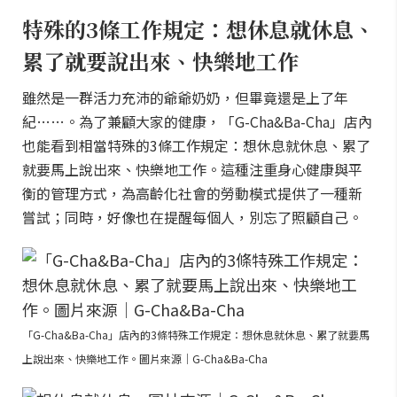
特殊的3條工作規定：想休息就休息、
累了就要說出來、快樂地工作
雖然是一群活力充沛的爺爺奶奶，但畢竟還是上了年
紀……。為了兼顧大家的健康，「G-Cha&Ba-Cha」店內
也能看到相當特殊的3條工作規定：想休息就休息、累了
就要馬上說出來、快樂地工作。這種注重身心健康與平
衡的管理方式，為高齡化社會的勞動模式提供了一種新
嘗試；同時，好像也在提醒每個人，別忘了照顧自己。
「G-Cha&Ba-Cha」店內的3條特殊工作規定：想休息就休息、累了就要馬
上說出來、快樂地工作。圖片來源｜G-Cha&Ba-Cha