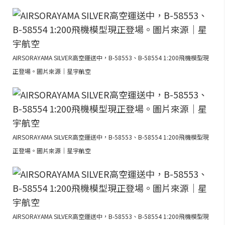
AIRSORAYAMA SILVER高空運送中，B-58553、B-58554 1:200飛機模型現
正登場。圖片來源｜星宇航空
AIRSORAYAMA SILVER高空運送中，B-58553、B-58554 1:200飛機模型現
正登場。圖片來源｜星宇航空
AIRSORAYAMA SILVER高空運送中，B-58553、B-58554 1:200飛機模型現