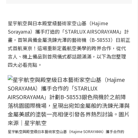
星宇航空與日本殿堂級藝術家空山基（Hajime
Sorayama）攜手打造的「STARLUX AIRSORAYAMA」計
畫，首架具備金屬洗鍊光澤的藝術機（B-58553）日前正
式首航東京！這場重新定義航空美學的跨界合作，從代
言人、機上備品到首飛儀式都話題滿滿，以下為您整理
四大必看亮點。
星宇航空與殿堂級日本藝術家空山基（Hajime SORAYAMA）攜手合作的