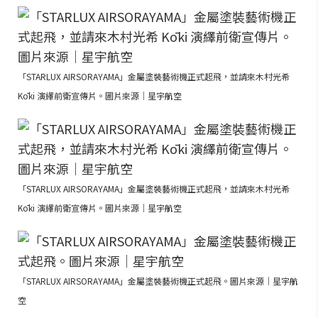
「STARLUX AIRSORAYAMA」金屬塗裝藝術機正式起飛，並請來木村光希
Kōki 演繹前衛宣傳片。圖片來源｜星宇航空
「STARLUX AIRSORAYAMA」金屬塗裝藝術機正式起飛，並請來木村光希
Kōki 演繹前衛宣傳片。圖片來源｜星宇航空
「STARLUX AIRSORAYAMA」金屬塗裝藝術機正式起飛。圖片來源｜星宇航
空