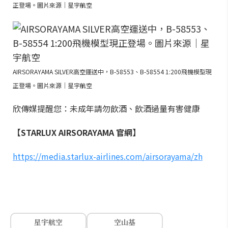
正登場。圖片來源｜星宇航空
AIRSORAYAMA SILVER高空運送中，B-58553、B-58554 1:200飛機模型現
正登場。圖片來源｜星宇航空
欣傳媒提醒您：未成年請勿飲酒、飲酒過量有害健康
【STARLUX AIRSORAYAMA 官網】
https://media.starlux-airlines.com/airsorayama/zh
星宇航空
空山基