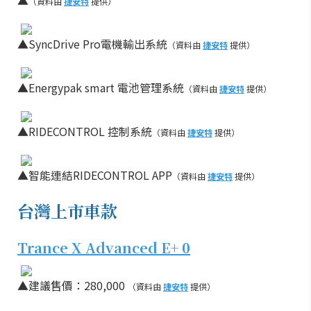
▲
（資料由
捷安特
提供）
▲SyncDrive Pro電機輸出系統
（資料由
捷安特
提供）
▲Energypak smart 電池管理系統
（資料由
捷安特
提供）
▲RIDECONTROL 控制系統
（資料由
捷安特
提供）
▲智能連結RIDECONTROL APP
（資料由
捷安特
提供）
台灣上市車款
Trance X Advanced E+ 0
▲建議售價：280,000
（資料由
捷安特
提供）