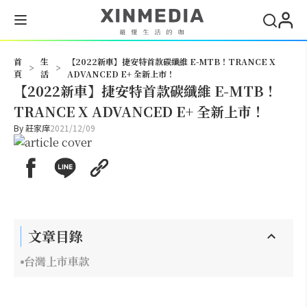
搜尋
首
生
【2022新車】捷安特首款碳纖維 E-MTB！TRANCE X
>
>
頁
活
ADVANCED E+ 全新上市！
【2022新車】捷安特首款碳纖維 E-MTB！
TRANCE X ADVANCED E+ 全新上市！
By
莊家庠
2021/12/09
文章目錄
台灣上市車款