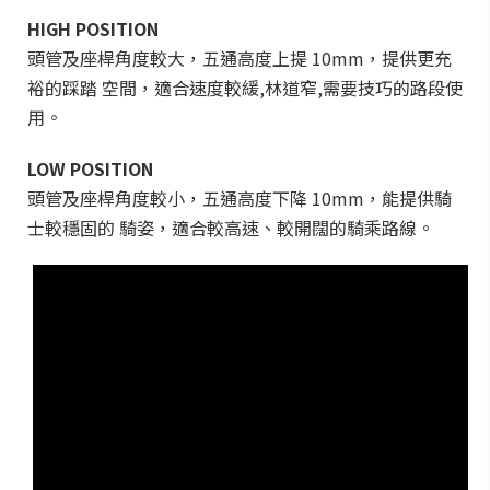
HIGH POSITION
頭管及座桿角度較大，五通高度上提 10mm，提供更充
裕的踩踏 空間，適合速度較緩,林道窄,需要技巧的路段使
用。
LOW POSITION
頭管及座桿角度較小，五通高度下降 10mm，能提供騎
士較穩固的 騎姿，適合較高速、較開闊的騎乘路線。