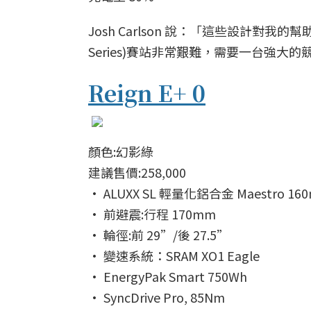
Josh Carlson 說：「這些設計對我的
Series)賽站非常艱難，需要一台強大的競
Reign E+ 0
顏色:幻影綠
建議售價:258,000
• ALUXX SL 輕量化鋁合金 Maestro 
• 前避震:行程 170mm
• 輪徑:前 29”/後 27.5”
• 變速系統：SRAM XO1 Eagle
• EnergyPak Smart 750Wh
• SyncDrive Pro, 85Nm