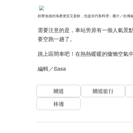
枋寮漁港的海產便宜又新鮮，也提供代客料理
；圖片／欣傳
需要注意的是，車站旁原有一個人氣景點
要空跑一趟了。
跳上區間車吧！在熱熱暖暖的慵懶空氣
編輯／Sasa
鐵道
鐵道旅行
林邊