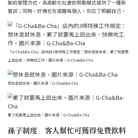
衡的管理方式，為高齡化社會的勞動模式提供了一種新
嘗試；同時，好像也在提醒每個人，別忘了照顧自己。
「G-Cha&Ba-Cha」店內的3條特殊工作規定：想休息就休息、累了就要馬
上說出來、快樂地工作。圖片來源｜G-Cha&Ba-Cha
想休息就休息。圖片來源｜G-Cha&Ba-Cha
累了就要馬上說出來。圖片來源｜G-Cha&Ba-Cha
孫子制度 客人幫忙可獲得免費飲料