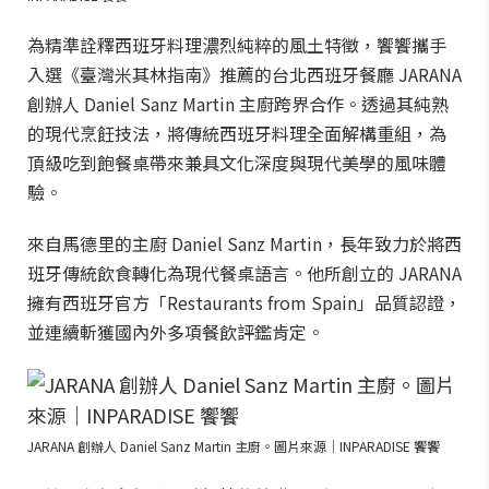
為精準詮釋西班牙料理濃烈純粹的風土特徵，饗饗攜手
入選《臺灣米其林指南》推薦的台北西班牙餐廳 JARANA
創辦人 Daniel Sanz Martin 主廚跨界合作。透過其純熟
的現代烹飪技法，將傳統西班牙料理全面解構重組，為
頂級吃到飽餐桌帶來兼具文化深度與現代美學的風味體
驗。
來自馬德里的主廚 Daniel Sanz Martin，長年致力於將西
班牙傳統飲食轉化為現代餐桌語言。他所創立的 JARANA
擁有西班牙官方「Restaurants from Spain」品質認證，
並連續斬獲國內外多項餐飲評鑑肯定。
JARANA 創辦人 Daniel Sanz Martin 主廚。圖片來源｜INPARADISE 饗饗