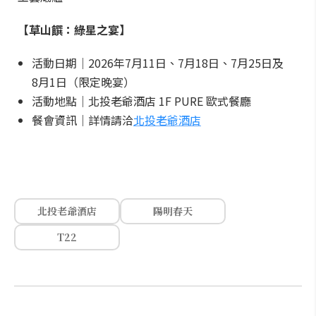
【草山饌：綠星之宴】
活動日期｜2026年7月11日、7月18日、7月25日及
8月1日（限定晚宴）
活動地點｜北投老爺酒店 1F PURE 歐式餐廳
餐會資訊｜詳情請洽
北投老爺酒店
北投老爺酒店
陽明春天
T22