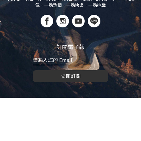
氣，一點熱情，一點快樂，一點挑戰
訂閱電子報
立即訂閱