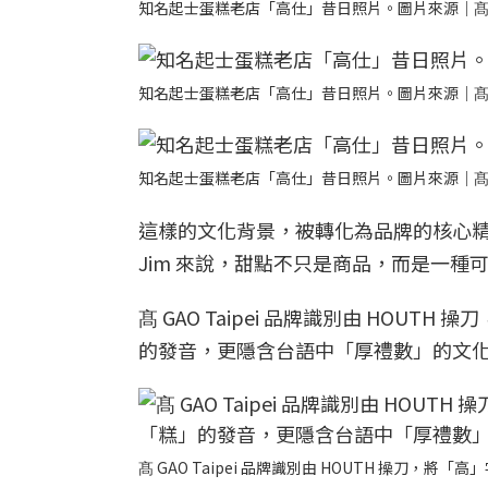
知名起士蛋糕老店「高仕」昔日照片。圖片來源｜髙 GAO
知名起士蛋糕老店「高仕」昔日照片。圖片來源｜髙 GAO
知名起士蛋糕老店「高仕」昔日照片。圖片來源｜髙 GAO
這樣的文化背景，被轉化為品牌的核心
Jim 來說，甜點不只是商品，而是一種
髙 GAO Taipei 品牌識別由 HO
的發音，更隱含台語中「厚禮數」的文
髙 GAO Taipei 品牌識別由 HOUTH 操