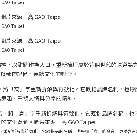
 Taipei
 Taipei
 Taipei
精神，以甜點作為入口，重新梳理屬於這個世代的味道語
可以延伸記憶、連結文化的媒介。
UTH 操刀，將「高」字重新拆解與符號化。它既指品牌名稱，也
化意涵、重視人情與分享的精神。
刀，將「高」字重新拆解與符號化。它既指品牌名稱，也呼應「糕」的發音，更隱含