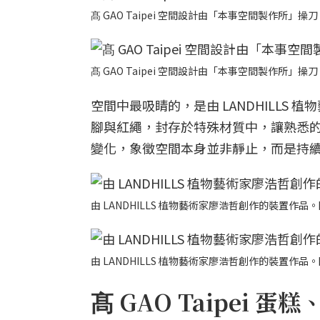
髙 GAO Taipei 空間設計由「本事空間製作所」操刀。
髙 GAO Taipei 空間設計由「本事空間製作所」操刀。
空間中最吸睛的，是由 LANDHILL
腳與紅繩，封存於特殊材質中，讓熟悉
變化，象徵空間本身並非靜止，而是持
由 LANDHILLS 植物藝術家廖浩哲創作的裝置作品。圖片
由 LANDHILLS 植物藝術家廖浩哲創作的裝置作品。圖片
髙 GAO Taipei 