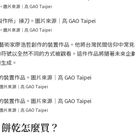
圖片來源｜髙 GAO Taipei
圖片來源｜髙 GAO Taipei
S 植物藝術家廖浩哲創作的裝置作品。他將台灣民間信仰中常
的符號以全然不同的方式被觀看。這件作品將隨著未來企
續生成。
來源｜髙 GAO Taipei
來源｜髙 GAO Taipei
蛋糕、餅乾怎麼買？