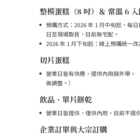
整模蛋糕（8 吋）＆ 常溫 6 
預購方式：2026 年 1 月中旬起
日至現場取貨，目前無宅配。
2026 年 1 月下旬起：線上預購統一改為
切片蛋糕
營業日皆有供應，提供內用與外帶。
做調整。）
飲品、單片餅乾
營業日皆提供，僅供內用，目前不提
企業訂單與大宗訂購