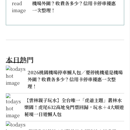
機場外圍？收費各多少？信用卡停車優惠
一次整理！
本日熱門
2026桃園機場停車懶人包／要停桃機還是機場
外圍？收費各多少？信用卡停車優惠一次整
理！
【雲林親子玩水】全台唯一「虎爺主題」叢林水
樂園！虎尾632高地免門票回歸，玩水＋4大順遊
秘境一日遊懶人包