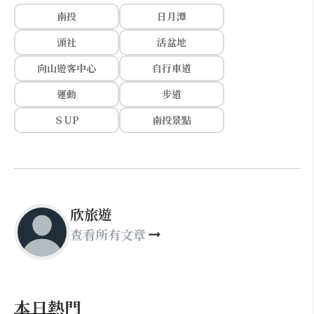
南投
日月潭
頭社
活盆地
向山遊客中心
自行車道
運動
步道
ＳUP
南投景點
欣旅遊
查看所有文章
本日熱門