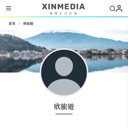
搜尋
首頁
>
欣旅遊
欣旅遊