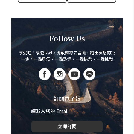
Follow Us
享受吧！環遊世界，勇敢歸零去冒險，踏出夢想的第
一步。一點勇氣，一點熱情，一點快樂，一點挑戰
訂閱電子報
立即訂閱