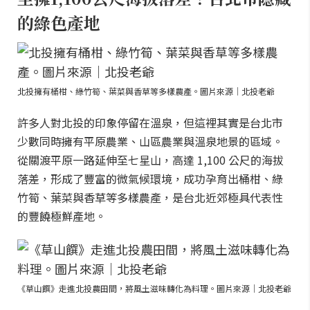
的綠色產地
北投擁有桶柑、綠竹筍、葉菜與香草等多樣農產。圖片來源｜北投老爺
許多人對北投的印象停留在溫泉，但這裡其實是台北市
少數同時擁有平原農業、山區農業與溫泉地景的區域。
從關渡平原一路延伸至七星山，高達 1,100 公尺的海拔
落差，形成了豐富的微氣候環境，成功孕育出桶柑、綠
竹筍、葉菜與香草等多樣農產，是台北近郊極具代表性
的豐饒極鮮產地。
《草山饌》走進北投農田間，將風土滋味轉化為料理。圖片來源｜北投老爺