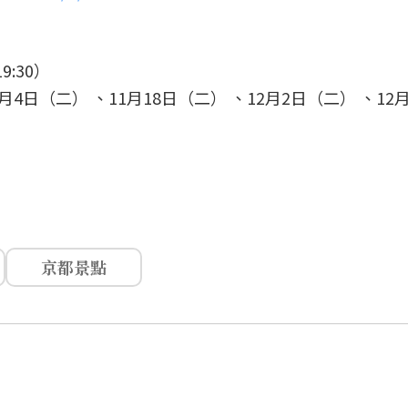
9:30）
月4日（二） 、11月18日（二） 、12月2日（二） 、12月
京都景點