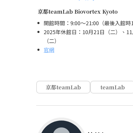
京都teamLab Biovortex Kyoto
開館時間：9:00～21:00（最後入館時1
2025年休館日：10月21日（二）、11
（二）
官網
京都teamLab
teamLab