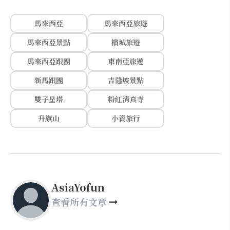
馬來西亞
馬來西亞旅遊
馬來西亞景點
檳城旅遊
馬來西亞跟團
東南亞旅遊
新馬跟團
吉隆坡景點
雙子星塔
粉紅清真寺
升旗山
小資旅行
AsiaYofun
查看所有文章