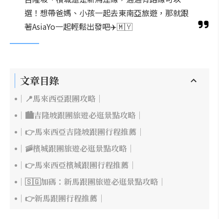
選！想帶爸媽、小孩一起去東南亞旅遊，那就跟
著AsiaYo一起輕鬆出發吧✈️🇲🇾
文章目錄
｜📍馬來西亞跟團攻略｜
｜🏙吉隆坡跟團旅遊必逛景點攻略｜
｜👉馬來西亞吉隆坡跟團行程推薦｜
｜🚠檳城跟團旅遊必逛景點攻略｜
｜👉馬來西亞檳城跟團行程推薦｜
｜🇸🇬加碼：新馬跟團旅遊必逛景點攻略｜
｜👉新馬跟團行程推薦｜