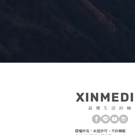
版權所有，未經許可，不許轉載