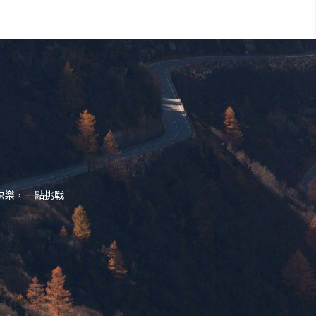
快樂，一點挑戰