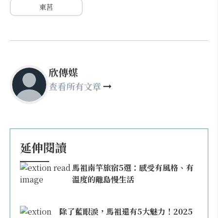
東莒
欣傳媒
查看所有文章
延伸閱讀
馬祖南竿旅宿5選：感受有風格、有
溫度的離島慢生活
除了藍眼淚，馬祖還有5大魅力！2025