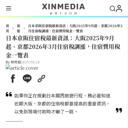
搜尋
首
旅
日本京阪住宿稅最新資訊：大阪2025年9月起、京都2026年3
>
>
頁
遊
月住宿稅調漲，住宿費用稅金一覽表
日本京阪住宿稅最新資訊：大阪2025年9月
起、京都2026年3月住宿稅調漲，住宿費用稅
金一覽表
By
林芳如
2025/08/18
如果你正在規劃日本關西旅遊行程，務必要知道
近期大阪、京都的住宿稅都要提高的重要資訊，
以免到現場付款時才嚇了一跳。