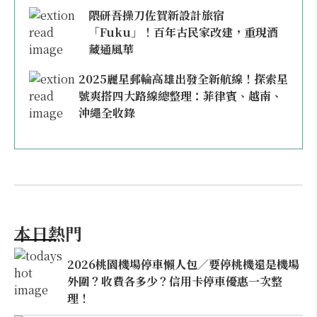
隈研吾操刀佐賀新設計旅宿
「Fuku」！百年古民家改建，重現酒
藏通風華
2025麗星郵輪高雄出發全新航線！探索星
號爽搭四大路線總整理：菲律賓、越南、
沖繩全收錄
本日熱門
2026桃園機場停車懶人包／要停桃機還是機場
外圍？收費各多少？信用卡停車優惠一次整
理！