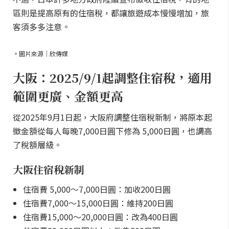
區則是提高原有的住宿稅，都讓旅遊成本慢慢增加，旅
客須多多注意。
。圖片來源｜欣傳媒
大阪：2025/9/1起調整住宿稅，適用
範圍更廣、金額更高
從2025年9月1日起，大阪府調整住宿稅新制，將原本起
徵金額從每人每晚7,000日圓下修為 5,000日圓，也調高
了稅額層級。
大阪住宿稅新制
住宿費 5,000～7,000日圓：加收200日圓
住宿費7,000～15,000日圓：維持200日圓
住宿費15,000～20,000日圓：改為400日圓