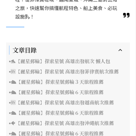
之旅，快速幫你搞懂航程特色、船上美食、必玩
設施🛝！
文章目錄
🐬【麗星郵輪】探索星號 高雄出發航次 懶人包
🆕【麗星郵輪】探索星號 高雄出發菲律賓航次推薦
🛳️【麗星郵輪】探索星號郵輪３天旅程推薦
🛳️【麗星郵輪】探索星號郵輪６天旅程推薦
🆕【麗星郵輪】探索星號 高雄出發越南航次推薦
🛳️【麗星郵輪】探索星號郵輪６天旅程推薦
🐠【麗星郵輪】探索星號 高雄出發沖繩航次推薦
🛳️【麗星郵輪】探索星號郵輪６天旅程推薦