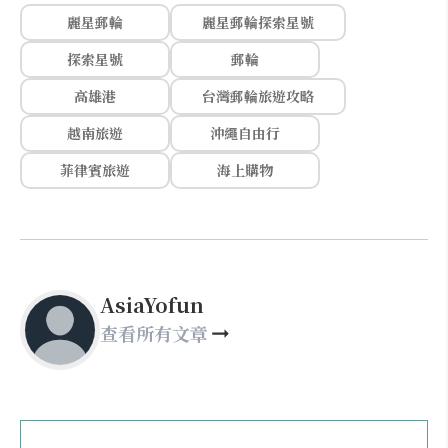
麗星郵輪
麗星郵輪探索星號
探索星號
郵輪
高雄港
台灣郵輪旅遊攻略
越南旅遊
沖繩自由行
菲律賓旅遊
海上購物
AsiaYofun
查看所有文章