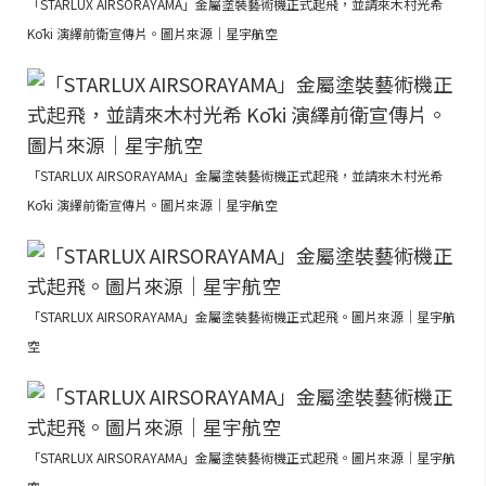
「STARLUX AIRSORAYAMA」金屬塗裝藝術機正式起飛，並請來木村光希
Kōki 演繹前衛宣傳片。圖片來源｜星宇航空
「STARLUX AIRSORAYAMA」金屬塗裝藝術機正式起飛，並請來木村光希
Kōki 演繹前衛宣傳片。圖片來源｜星宇航空
「STARLUX AIRSORAYAMA」金屬塗裝藝術機正式起飛。圖片來源｜星宇航
空
「STARLUX AIRSORAYAMA」金屬塗裝藝術機正式起飛。圖片來源｜星宇航