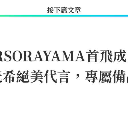
接下篇文章
IRSORAYAMA首
光希絕美代言，專屬備