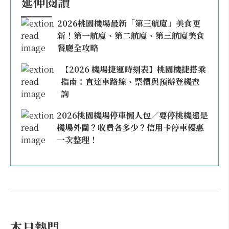
延伸閱讀
2026桃園機場最新「第三航廈」美食更
新！第一航廈、第二航廈、第三航廈美食
餐廳全攻略
【2026 機場捷運時刻表】桃園機捷搭乘
指南：直達車路線、票價與預辦登機查
詢
2026桃園機場停車懶人包／要停桃機還是
機場外圍？收費各多少？信用卡停車優惠
一次整理！
本日熱門