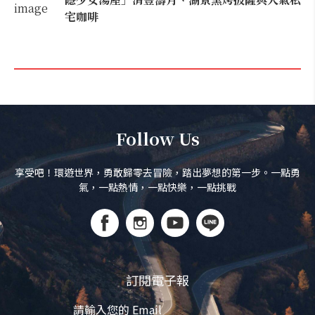
宅咖啡
Follow Us
享受吧！環遊世界，勇敢歸零去冒險，踏出夢想的第一步。一點勇
氣，一點熱情，一點快樂，一點挑戰
訂閱電子報