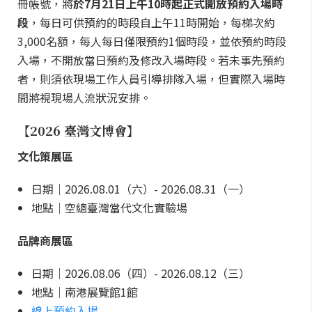
冊帳號，將
於7月21日上午10時起正式開放預約入場時
段
，每日可供預約的時段自上午11時開始，每梯次約
3,000名額，每人每日僅限預約1個時段，並依預約時段
入場，不開放當日預約及修改入場時段。若未事先預約
者，則須依現場工作人員引導排隊入場，但實際入場時
間將視現場人流狀況安排。
【2026 臺灣文博會】
文化策展區
日期｜2026.08.01（六）- 2026.08.31（一）
地點｜空總臺灣當代文化實驗場
品牌商展區
日期｜2026.08.06（四）- 2026.08.12（三）
地點｜南港展覽館1館
線上預約入場