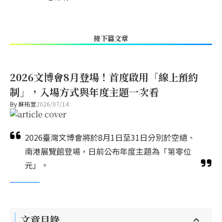
接下篇文章
2026文博會8月登場！首度啟用「線上預約
制」，入場方式與年度主題一次看
By
蘇祐萱
2026/07/14
2026臺灣文博會將於8月1日至31日分別於空總、
南港展覽館登場，日前公布年度主題為「第零位
元」。
文章目錄