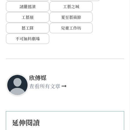
諸羅搖滾
工藝之城
工藝展
夏至藝術節
藝工隊
兒童工作坊
不可無料劇場
欣傳媒
查看所有文章
延伸閱讀