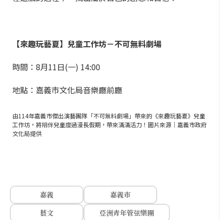
【來趣玩藝夏】兒童工作坊－不可無料劇場
時間：8月11日(一) 14:00
地點：嘉義市文化局音樂廳前廳
由114年嘉義市傑出演藝團隊「不可無料劇場」帶來的《來趣玩藝夏》兒童
工作坊，將陪伴兒童度過漫長假期，帶來滿滿活力！圖片來源｜嘉義市政府
文化局提供
嘉義
嘉義市
藝文
亞洲青年管弦樂團