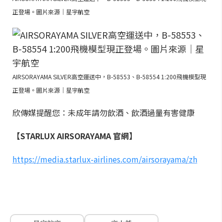
正登場。圖片來源｜星宇航空
AIRSORAYAMA SILVER高空運送中，B-58553、B-58554 1:200飛機模型現
正登場。圖片來源｜星宇航空
欣傳媒提醒您：未成年請勿飲酒、飲酒過量有害健康
【STARLUX AIRSORAYAMA 官網】
https://media.starlux-airlines.com/airsorayama/zh