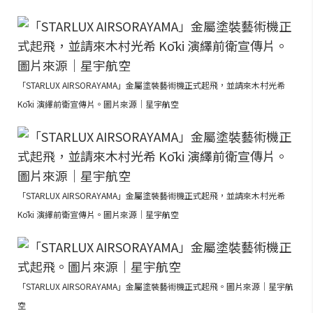
「STARLUX AIRSORAYAMA」金屬塗裝藝術機正式起飛，並請來木村光希
Kōki 演繹前衛宣傳片。圖片來源｜星宇航空
「STARLUX AIRSORAYAMA」金屬塗裝藝術機正式起飛，並請來木村光希
Kōki 演繹前衛宣傳片。圖片來源｜星宇航空
「STARLUX AIRSORAYAMA」金屬塗裝藝術機正式起飛。圖片來源｜星宇航
空