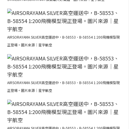
AIRSORAYAMA SILVER高空運送中，B-58553、B-58554 1:200飛機模型現
正登場。圖片來源｜星宇航空
AIRSORAYAMA SILVER高空運送中，B-58553、B-58554 1:200飛機模型現
正登場。圖片來源｜星宇航空
AIRSORAYAMA SILVER高空運送中，B-58553、B-58554 1:200飛機模型現