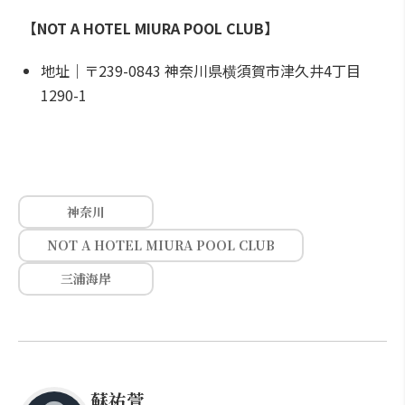
【NOT A HOTEL MIURA POOL CLUB】
地址｜〒239-0843 神奈川県横須賀市津久井4丁目
1290-1
神奈川
NOT A HOTEL MIURA POOL CLUB
三浦海岸
蘇祐萱