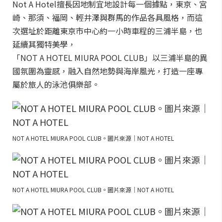
Not A Hotel擅長因地制宜地設計每一個據點，東京、宮
崎、那須、福岡、輕井澤與群馬的作品各具風格，而這
次選址於距離東京市中心約一小時車程的三浦半島，也
延續其獨特美學，
「NOT A HOTEL MIURA POOL CLUB」以三浦半島的異
國氛圍為靈感，融入自然地勢與海岸風光，打造一座專
屬於旅人的泳池俱樂部。
NOT A HOTEL MIURA POOL CLUB。圖片來源｜NOT A HOTEL
NOT A HOTEL MIURA POOL CLUB。圖片來源｜NOT A HOTEL