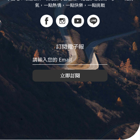
氣，一點熱情，一點快樂，一點挑戰
訂閱電子報
立即訂閱