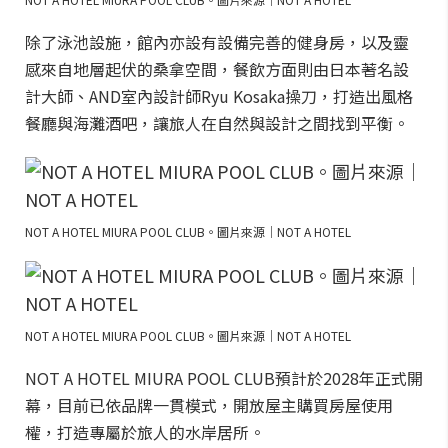
除了泳池設施，館內亦設有設備完善的健身房，以及靈
感來自地層起伏的桑拿空間，餐飲方面則由日本著名設
計大師、AND室內設計師Ryu Kosaka操刀，打造出風格
餐廳與海灘酒吧，讓旅人在自然與設計之間找到平衡。
NOT A HOTEL MIURA POOL CLUB。圖片來源｜NOT A HOTEL
NOT A HOTEL MIURA POOL CLUB。圖片來源｜NOT A HOTEL
NOT A HOTEL MIURA POOL CLUB預計於2028年正式開
幕，目前已依品牌一貫模式，開放屋主購買房屋使用
權，打造專屬於旅人的水岸居所。