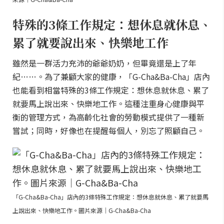
特殊的3條工作規定：想休息就休息、
累了就要說出來、快樂地工作
雖然是一群活力充沛的爺爺奶奶，但畢竟還是上了年
紀……。為了兼顧大家的健康，「G-Cha&Ba-Cha」店內
也能看到相當特殊的3條工作規定：想休息就休息、累了
就要馬上說出來、快樂地工作。這種注重身心健康與平
衡的管理方式，為高齡化社會的勞動模式提供了一種新
嘗試；同時，好像也在提醒每個人，別忘了照顧自己。
「G-Cha&Ba-Cha」店內的3條特殊工作規定：想休息就休息、累了就要馬
上說出來、快樂地工作。圖片來源｜G-Cha&Ba-Cha