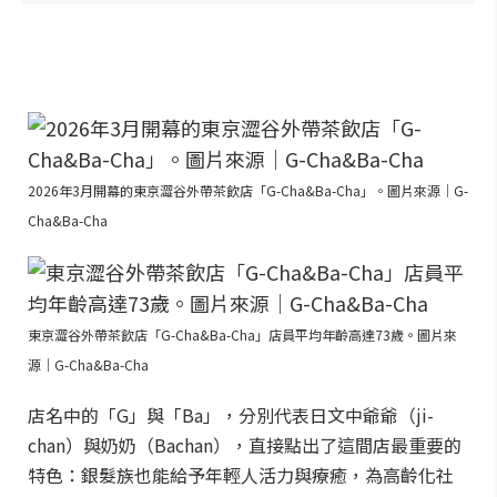
2026年3月開幕的東京澀谷外帶茶飲店「G-Cha&Ba-Cha」。圖片來源｜G-
Cha&Ba-Cha
東京澀谷外帶茶飲店「G-Cha&Ba-Cha」店員平均年齡高達73歲。圖片來
源｜G-Cha&Ba-Cha
店名中的「G」與「Ba」，分別代表日文中爺爺（ji-
chan）與奶奶（Bachan），直接點出了這間店最重要的
特色：銀髮族也能給予年輕人活力與療癒，為高齡化社