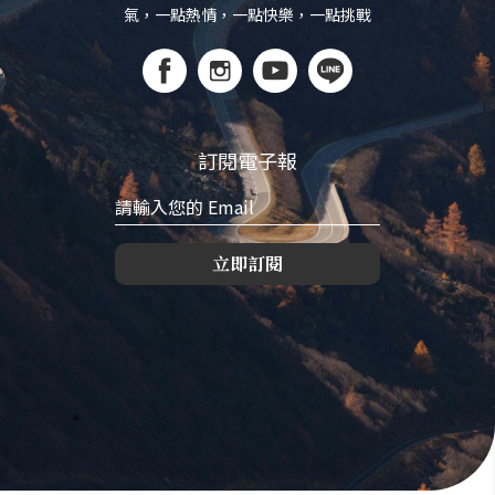
氣，一點熱情，一點快樂，一點挑戰
訂閱電子報
立即訂閱