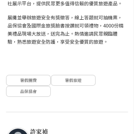
社展示平台，提供民眾更多值得信賴的優質旅遊產品。
展攤並舉辦旅遊安全有獎徵答，線上答題就可抽機票，
品保協會及國際金旅獎臉書按讚就可領禮物，4000份精
美禮品現場大放送，送完為止。熱情邀請民眾親臨體
驗，熟悉旅遊安全防護，享受安全優質的旅遊。
暑假團費
暑假旅遊
品保協會
許家禎