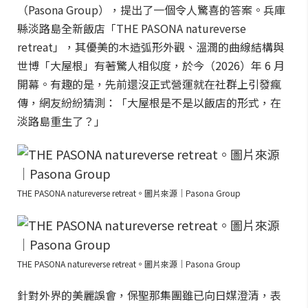
（Pasona Group），提出了一個令人驚喜的答案。兵庫
縣淡路島全新飯店「THE PASONA natureverse
retreat」，其優美的木造弧形外觀、溫潤的曲線結構與
世博「大屋根」有著驚人相似度，於今（2026）年 6 月
開幕。有趣的是，先前還沒正式營運就在社群上引發瘋
傳，網友紛紛猜測：「大屋根是不是以飯店的形式，在
淡路島重生了？」
THE PASONA natureverse retreat。圖片來源｜Pasona Group
THE PASONA natureverse retreat。圖片來源｜Pasona Group
針對外界的美麗誤會，保聖那集團雖已向日媒澄清，表