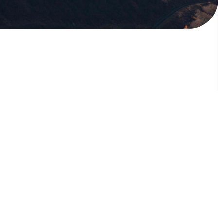
版權所有，未經許可，不許轉載