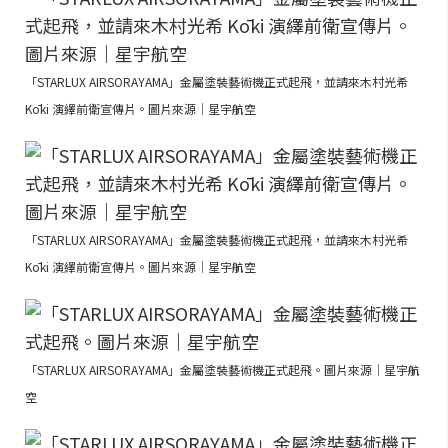
「STARLUX AIRSORAYAMA」金屬塗裝藝術機正式起飛，並請來木村光希
Kōki 演繹前衛宣傳片。圖片來源｜星宇航空
「STARLUX AIRSORAYAMA」金屬塗裝藝術機正式起飛，並請來木村光希
Kōki 演繹前衛宣傳片。圖片來源｜星宇航空
「STARLUX AIRSORAYAMA」金屬塗裝藝術機正式起飛。圖片來源｜星宇航
空