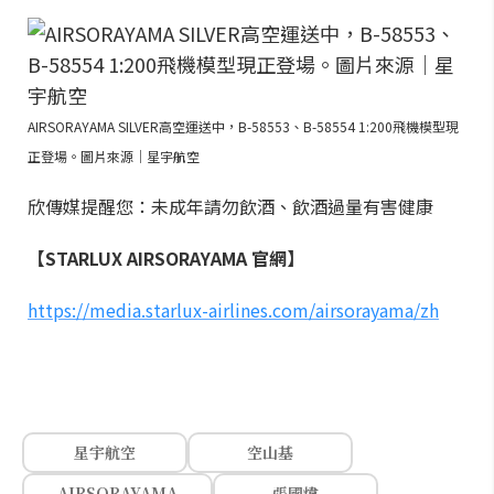
AIRSORAYAMA SILVER高空運送中，B-58553、B-58554 1:200飛機模型現
正登場。圖片來源｜星宇航空
欣傳媒提醒您：未成年請勿飲酒、飲酒過量有害健康
【STARLUX AIRSORAYAMA 官網】
https://media.starlux-airlines.com/airsorayama/zh
星宇航空
空山基
AIRSORAYAMA
張國煒