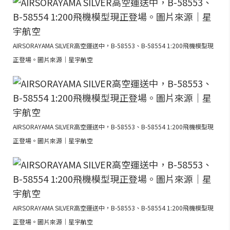
AIRSORAYAMA SILVER高空運送中，B-58553、B-58554 1:200飛機模型現
正登場。圖片來源｜星宇航空
AIRSORAYAMA SILVER高空運送中，B-58553、B-58554 1:200飛機模型現
正登場。圖片來源｜星宇航空
AIRSORAYAMA SILVER高空運送中，B-58553、B-58554 1:200飛機模型現
正登場。圖片來源｜星宇航空