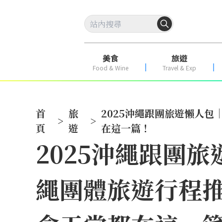
美食
旅遊
Food & Wine
Travel & Exp
首
旅
2025沖繩跟團旅遊懶人
>
>
頁
遊
在這一篇！
2025沖繩跟團
繩團體旅遊行程