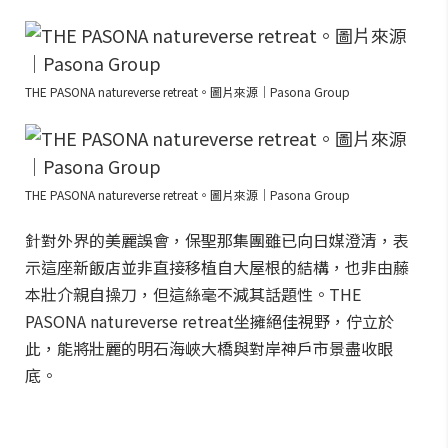
THE PASONA natureverse retreat。圖片來源｜Pasona Group
THE PASONA natureverse retreat。圖片來源｜Pasona Group
針對外界的美麗誤會，保聖那集團雖已向日媒澄清，表
示這座新飯店並非直接移植自大屋根的結構，也非由藤
本壯介親自操刀，但這絲毫不減其話題性。THE
PASONA natureverse retreat坐擁絕佳視野，佇立於
此，能將壯麗的明石海峽大橋與對岸神戶市景盡收眼
底。