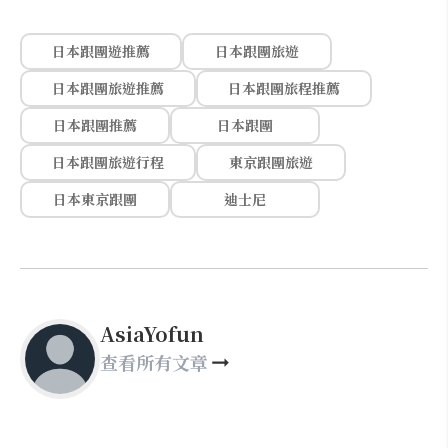
日本跟團遊推薦
日本跟團旅遊
日本跟團旅遊推薦
日本跟團旅程推薦
日本跟團推薦
日本跟團
日本跟團旅遊行程
東京跟團旅遊
日本東京跟團
迪士尼
AsiaYofun
查看所有文章