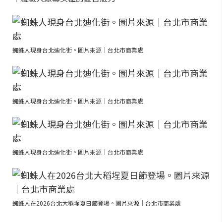
蜘蛛人現身台北迪化街。圖片來源｜台北市商業處
蜘蛛人現身台北迪化街。圖片來源｜台北市商業處
蜘蛛人現身台北迪化街。圖片來源｜台北市商業處
蜘蛛人在2026台北大稻埕夏日節登場。圖片來源｜台北市商業處