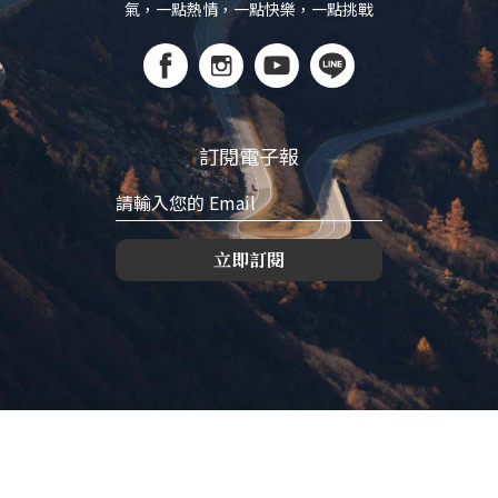
氣，一點熱情，一點快樂，一點挑戰
訂閱電子報
立即訂閱