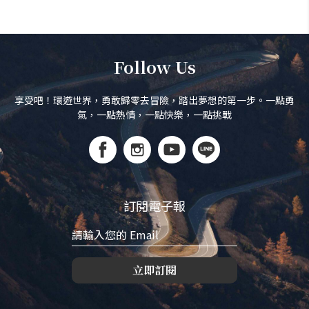
Follow Us
享受吧！環遊世界，勇敢歸零去冒險，踏出夢想的第一步。一點勇
氣，一點熱情，一點快樂，一點挑戰
訂閱電子報
立即訂閱