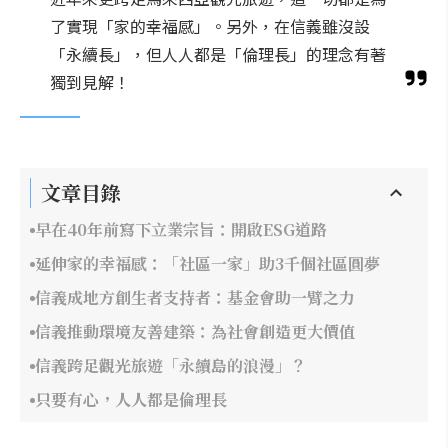
了實現「家的幸福感」。另外，在信義雖沒設
「永續長」，但人人都是「倫理長」的理念有著
獨到見解！
文章目錄
早在40年前寫下立業宗旨：開啟ESG道路
延伸家的幸福感：「社區一家」助3千個社區圓夢
信義成地方創生者支持者：基金會助一臂之力
信義推動環境友善建築：為社會創造更大價值
信義跨足觀光旅遊「永續島的浪漫」？
只要有心，人人都是倫理長