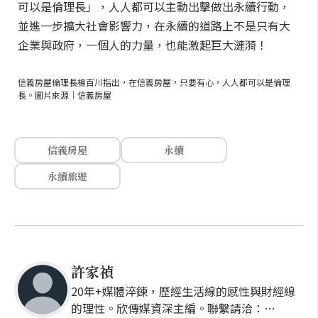
可以是倫理長」，人人都可以主動出擊做出永續行動，
並進一步擴大社會影響力，在永續的道路上不是只有大
企業與政府，一個人的力量，也能激起巨大漣漪！
信義房屋倫理長楊百川指出，在信義房屋，只要有心，人人都可以是倫理
長。圖片來源｜信義房屋
信義房屋
永續
永續旅遊
許家禎
20年+媒體淬鍊，歷經生活線的感性與財經線
的理性。欣傳媒資深主編。聯繫請洽：