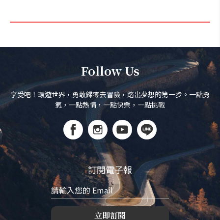
Follow Us
享受吧！環遊世界，勇敢歸零去冒險，踏出夢想的第一步。一點勇
氣，一點熱情，一點快樂，一點挑戰
訂閱電子報
立即訂閱