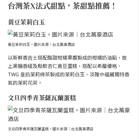
台灣茶X法式甜點，茶甜點推薦！
黃豆茉莉白玉
黃豆茉莉白玉。圖片來源｜台北萬豪酒店
以新鮮香吉士搭配酸甜柑橘果醬製成的柑橘奶油餡，放
上黑糖香緹及鬆軟杏仁黃豆蛋糕，搭配以希臘優格、
TWG 皇后茉莉綠茶製成的茉莉白玉，淡雅中蘊藏獨特香
氣的茉莉花茶。
文旦四季青茶薩瓦蘭蛋糕
文旦四季青茶薩瓦蘭蛋糕。圖片來源｜台北萬豪酒店