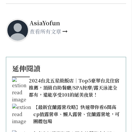
AsiaYofun
查看所有文章
延伸閱讀
2024台北五星級飯店｜Top5豪華台北住宿
推薦，頂級自助餐廳/SPA按摩/露天泳池全
都有，還能享受101的絕美夜景！
【最新宜蘭露營攻略】快速帶你看6間高
cp值露營車、懶人露營、宜蘭露營地，可
團體包場