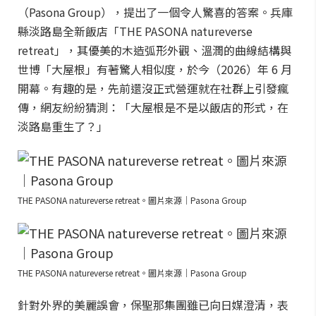
（Pasona Group），提出了一個令人驚喜的答案。兵庫
縣淡路島全新飯店「THE PASONA natureverse
retreat」，其優美的木造弧形外觀、溫潤的曲線結構與
世博「大屋根」有著驚人相似度，於今（2026）年 6 月
開幕。有趣的是，先前還沒正式營運就在社群上引發瘋
傳，網友紛紛猜測：「大屋根是不是以飯店的形式，在
淡路島重生了？」
THE PASONA natureverse retreat。圖片來源｜Pasona Group
THE PASONA natureverse retreat。圖片來源｜Pasona Group
針對外界的美麗誤會，保聖那集團雖已向日媒澄清，表