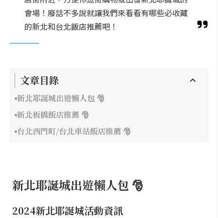
會場！廢話不多說就讓我們來看看有哪些必收藏
的新北和台北飯店推薦吧！
文章目錄
新北耶誕城出遊懶人包 🎅
新北板橋飯店推薦 🎅
台北西門町/台北車站飯店推薦 🎅
新北耶誕城出遊懶人包 🎅
2024新北耶誕城活動資訊