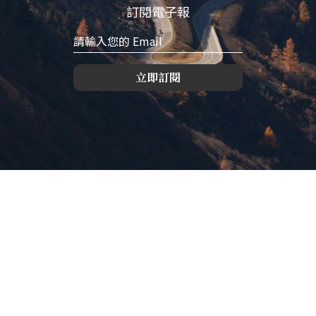
訂閱電子報
立即訂閱