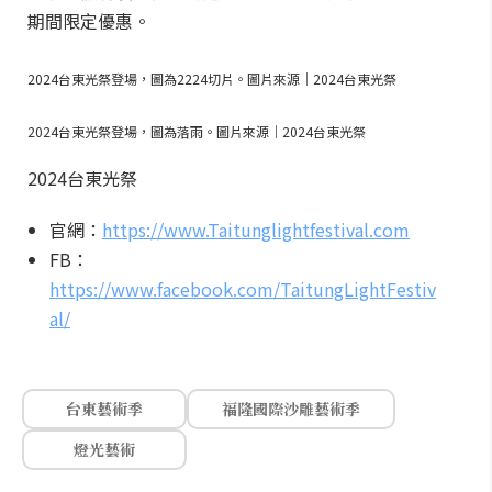
期間限定優惠。
2024台東光祭登場，圖為2224切片。圖片來源｜2024台東光祭
2024台東光祭登場，圖為落雨。圖片來源｜2024台東光祭
2024台東光祭
官網：
https://www.Taitunglightfestival.com
FB：
https://www.facebook.com/TaitungLightFestiv
al/
台東藝術季
福隆國際沙雕藝術季
燈光藝術