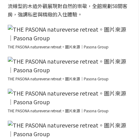
流線型的木造外觀展現對自然的崇敬，全館規劃58間客
房，強調私密與精緻的入住體驗。
THE PASONA natureverse retreat。圖片來源｜Pasona Group
THE PASONA natureverse retreat。圖片來源｜Pasona Group
THE PASONA natureverse retreat。圖片來源｜Pasona Group