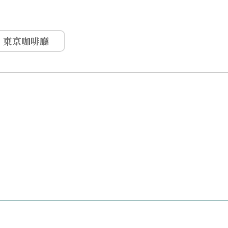
東京咖啡廳