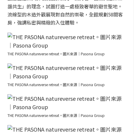
諧共生」的理念，試圖打造一處極致奢華的避世聖地。
流線型的木造外觀展現對自然的崇敬，全館規劃58間客
房，強調私密與精緻的入住體驗。
THE PASONA natureverse retreat。圖片來源｜Pasona Group
THE PASONA natureverse retreat。圖片來源｜Pasona Group
THE PASONA natureverse retreat。圖片來源｜Pasona Group