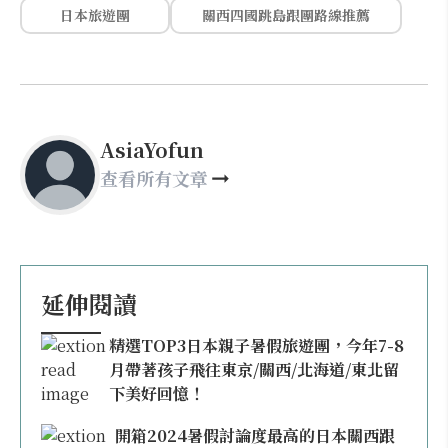
日本旅遊團
關西四國跳島跟團路線推薦
AsiaYofun
查看所有文章
延伸閱讀
精選TOP3日本親子暑假旅遊團，今年7-8
月帶著孩子飛往東京/關西/北海道/東北留
下美好回憶！
開箱2024暑假討論度最高的日本關西跟