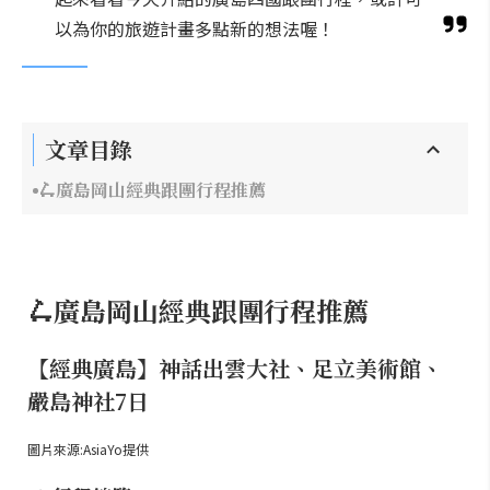
以為你的旅遊計畫多點新的想法喔！
文章目錄
🛴廣島岡山經典跟團行程推薦
🛴廣島岡山經典跟團行程推薦
【經典廣島】神話出雲大社、足立美術館、
嚴島神社7日
圖片來源:AsiaYo提供