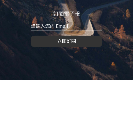
訂閱電子報
立即訂閱