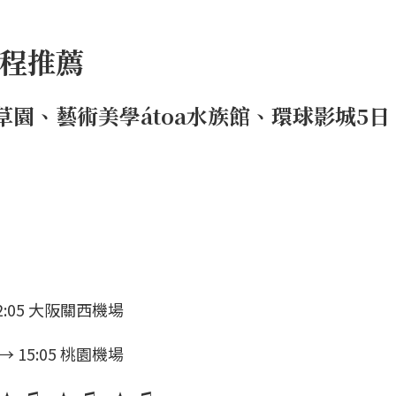
行程推薦
園、藝術美學átoa水族館、環球影城5日
2:05 大阪關西機場
 15:05 桃園機場