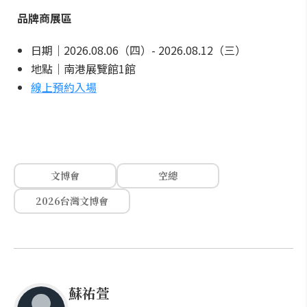
品牌商展區
日期｜2026.08.06（四）- 2026.08.12（三）
地點｜南港展覽館1館
線上預約入場
文博會
空總
2026台灣文博會
蘇祐萱