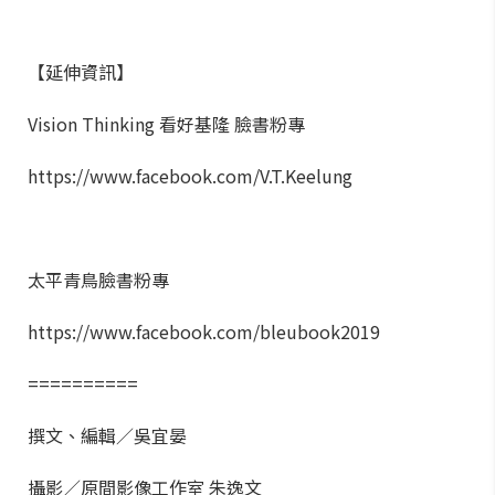
【延伸資訊】
Vision Thinking 看好基隆 臉書粉專
https://www.facebook.com/V.T.Keelung
太平青鳥臉書粉專
https://www.facebook.com/bleubook2019
==========
撰文、編輯／吳宜晏
攝影／原間影像工作室 朱逸文