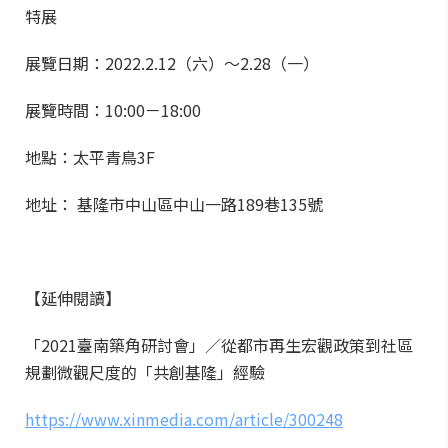
特展
展覽日期：2022.2.12（六）～2.28（一）
展覽時間：10:00－18:00
地點：太平青鳥3F
地址： 基隆市中山區中山一路189巷135號
【延伸閱讀】
「2021臺南築角研討會」／從都市再生宏觀政策到社區
規劃微觀尺度的「共創基隆」經驗
https://www.xinmedia.com/article/300248