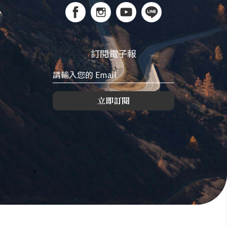
訂閱電子報
立即訂閱