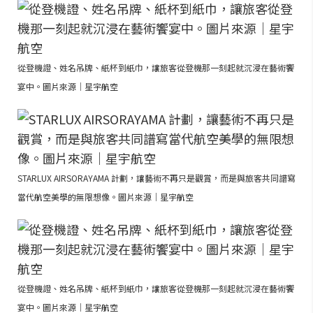
從登機證、姓名吊牌、紙杯到紙巾，讓旅客從登機那一刻起就沉浸在藝術饗
宴中。圖片來源｜星宇航空
STARLUX AIRSORAYAMA 計劃，讓藝術不再只是觀賞，而是與旅客共同譜寫
當代航空美學的無限想像。圖片來源｜星宇航空
從登機證、姓名吊牌、紙杯到紙巾，讓旅客從登機那一刻起就沉浸在藝術饗
宴中。圖片來源｜星宇航空