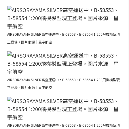
AIRSORAYAMA SILVER高空運送中，B-58553、B-58554 1:200飛機模型現
正登場。圖片來源｜星宇航空
AIRSORAYAMA SILVER高空運送中，B-58553、B-58554 1:200飛機模型現
正登場。圖片來源｜星宇航空
AIRSORAYAMA SILVER高空運送中，B-58553、B-58554 1:200飛機模型現