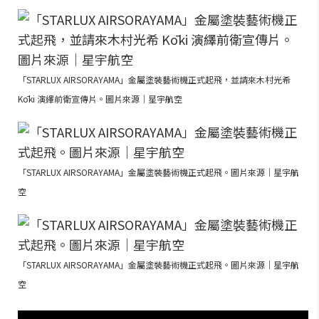
「STARLUX AIRSORAYAMA」金屬塗裝藝術機正式起飛，並請來木村光希
Kōki 演繹前衛宣傳片。圖片來源｜星宇航空
「STARLUX AIRSORAYAMA」金屬塗裝藝術機正式起飛。圖片來源｜星宇航
空
「STARLUX AIRSORAYAMA」金屬塗裝藝術機正式起飛。圖片來源｜星宇航
空